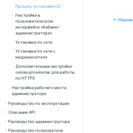
Процесс установки ОС
Настройки в
← Назна
пользовательском
интерфейсе «Кабинет
администратора»
Установка по сети
Установка по сети с
медианосителя
Дополнительные настройки
osmax-provisioner для работы
по HTTPS
Настройка рабочего места
администратора
Руководство по эксплуатации
Описание API
Руководство администратора
Руководство пользователя