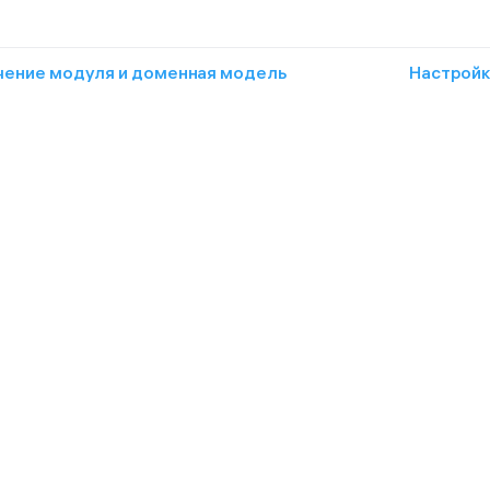
чение модуля и доменная модель
Настройк