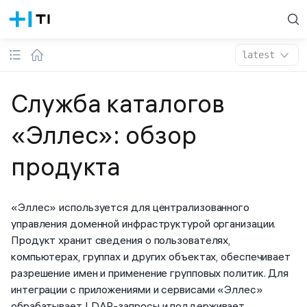
latest
Служба каталогов
«Эллес»: обзор
продукта
«Эллес» используется для централизованного
управления доменной инфраструктурой организации.
Продукт хранит сведения о пользователях,
компьютерах, группах и других объектах, обеспечивает
разрешение имен и применение групповых политик. Для
интеграции с приложениями и сервисами «Эллес»
обрабатывает LDAP-запросы и поддерживает