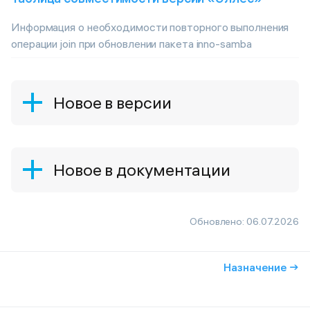
Информация о необходимости повторного выполнения
операции join при обновлении пакета inno-samba
Новое в версии
Новое в документации
Обновлено:
06.07.2026
Назначение →