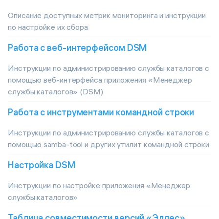
Описание доступных метрик мониторинга и инструкции
по настройке их сбора
Работа с веб-интерфейсом DSM
Инструкции по администрированию службы каталогов с
помощью веб-интерфейса приложения «Менеджер
службы каталогов» (DSM)
Работа с инструментами командной строки
Инструкции по администрированию службы каталогов с
помощью samba-tool и других утилит командной строки
Настройка DSM
Инструкции по настройке приложения «Менеджер
службы каталогов»
Таблица совместимости версий «Эллес»