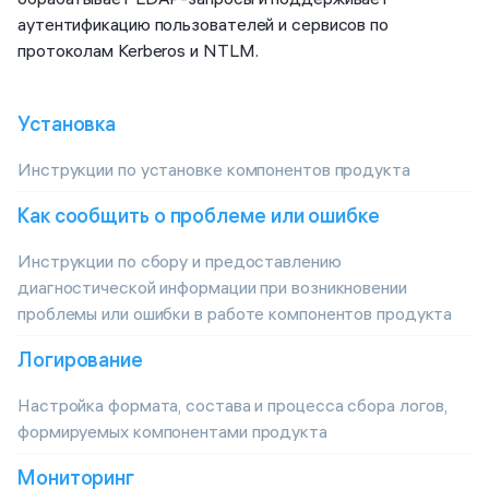
аутентификацию пользователей и сервисов по
протоколам Kerberos и NTLM.
Установка
Инструкции по установке компонентов продукта
Как сообщить о проблеме или ошибке
Инструкции по сбору и предоставлению
диагностической информации при возникновении
проблемы или ошибки в работе компонентов продукта
Логирование
Настройка формата, состава и процесса сбора логов,
формируемых компонентами продукта
Мониторинг