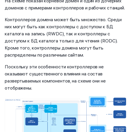
На схеме показан корневой домен и один из дочерних
доменов с примерами контроллеров и рабочих станций.
Контроллеров домена может быть множество. Среди
них могут быть как контроллеры с доступом к БД
каталога на запись (RWDC), так и контроллеры с
доступом к БД каталога только для чтения (RODC).
Кроме того, контроллеры домена могут быть
распределены по различным сайтам.
Поскольку эти особенности контроллеров не
оказывают существенного влияния на состав
развертываемых компонентов, на схеме они не
отображены.