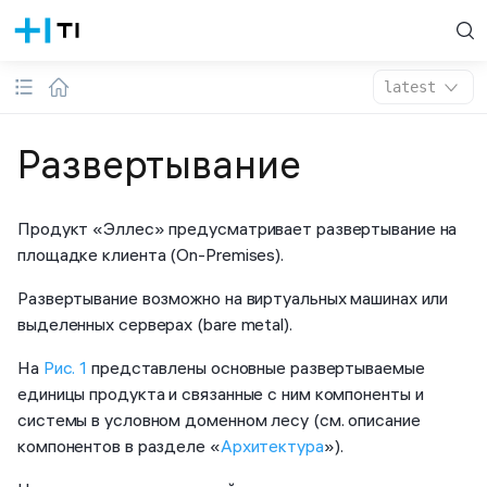
latest
Развертывание
Продукт «Эллес» предусматривает развертывание на
площадке клиента (On-Premises).
Развертывание возможно на виртуальных машинах или
выделенных серверах (bare metal).
На
Рис. 1
представлены основные развертываемые
единицы продукта и связанные с ним компоненты и
системы в условном доменном лесу (см. описание
компонентов в разделе «
Архитектура
»).