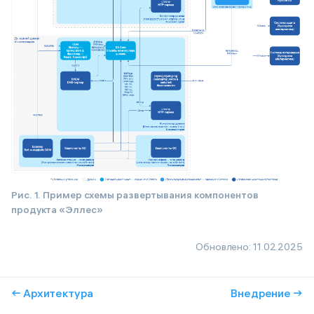
Рис. 1. Пример схемы развертывания компонентов
продукта «Эллес»
Обновлено:
11.02.2025
← Архитектура
Внедрение →