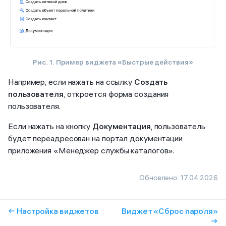
Рис. 1. Пример виджета «Быстрые действия»
Например, если нажать на ссылку
Создать
пользователя
, откроется форма создания
пользователя.
Если нажать на кнопку
Документация
, пользователь
будет переадресован на портал документации
приложения «Менеджер службы каталогов».
Обновлено:
17.04.2026
← Настройка виджетов
Виджет «Сброс пароля»
→