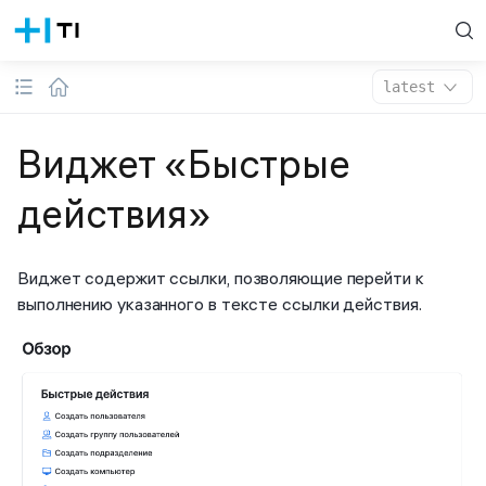
latest
Виджет «Быстрые
действия»
Виджет содержит ссылки, позволяющие перейти к
выполнению указанного в тексте ссылки действия.