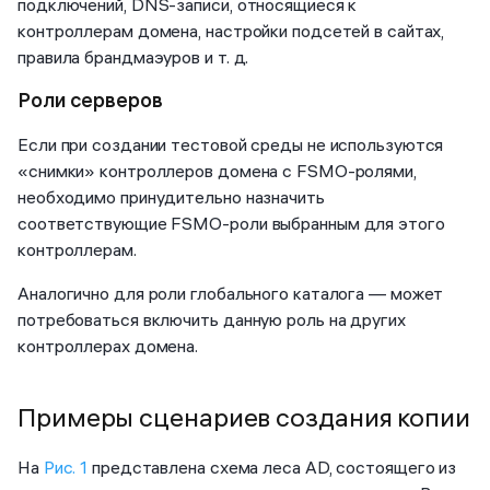
подключений, DNS-записи, относящиеся к
контроллерам домена, настройки подсетей в сайтах,
правила брандмаэуров и т. д.
Роли серверов
Если при создании тестовой среды не используются
«снимки» контроллеров домена с FSMO-ролями,
необходимо принудительно назначить
соответствующие FSMO-роли выбранным для этого
контроллерам.
Аналогично для роли глобального каталога — может
потребоваться включить данную роль на других
контроллерах домена.
Примеры сценариев создания копии
На
Рис. 1
представлена схема леса AD, состоящего из