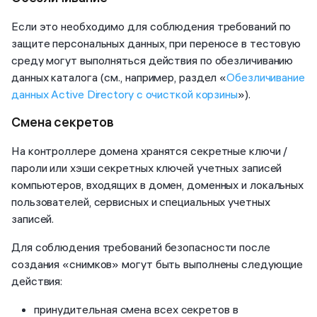
Если это необходимо для соблюдения требований по
защите персональных данных, при переносе в тестовую
среду могут выполняться действия по обезличиванию
данных каталога (см., например, раздел «
Обезличивание
данных Active Directory с очисткой корзины
»).
Смена секретов
На контроллере домена хранятся секретные ключи /
пароли или хэши секретных ключей учетных записей
компьютеров, входящих в домен, доменных и локальных
пользователей, сервисных и специальных учетных
записей.
Для соблюдения требований безопасности после
создания «снимков» могут быть выполнены следующие
действия:
принудительная смена всех секретов в