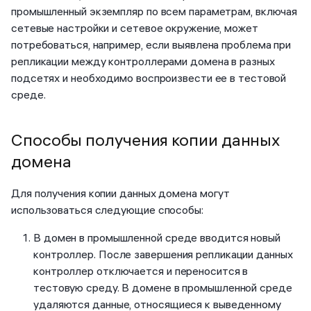
промышленный экземпляр по всем параметрам, включая
сетевые настройки и сетевое окружение, может
потребоваться, например, если выявлена проблема при
репликации между контроллерами домена в разных
подсетях и необходимо воспроизвести ее в тестовой
среде.
Способы получения копии данных
домена
Для получения копии данных домена могут
использоваться следующие способы:
В домен в промышленной среде вводится новый
контроллер. После завершения репликации данных
контроллер отключается и переносится в
тестовую среду. В домене в промышленной среде
удаляются данные, относящиеся к выведенному