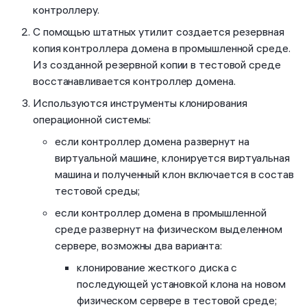
контроллеру.
С помощью штатных утилит создается резервная
копия контроллера домена в промышленной среде.
Из созданной резервной копии в тестовой среде
восстанавливается контроллер домена.
Используются инструменты клонирования
операционной системы:
если контроллер домена развернут на
виртуальной машине, клонируется виртуальная
машина и полученный клон включается в состав
тестовой среды;
если контроллер домена в промышленной
среде развернут на физическом выделенном
сервере, возможны два варианта:
клонирование жесткого диска с
последующей установкой клона на новом
физическом сервере в тестовой среде;