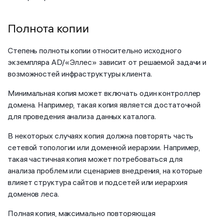
Полнота копии
Степень полноты копии относительно исходного
экземпляра AD/«Эллес» зависит от решаемой задачи и
возможностей инфраструктуры клиента.
Минимальная копия может включать один контроллер
домена. Например, такая копия является достаточной
для проведения анализа данных каталога.
В некоторых случаях копия должна повторять часть
сетевой топологии или доменной иерархии. Например,
такая частичная копия может потребоваться для
анализа проблем или сценариев внедрения, на которые
влияет структура сайтов и подсетей или иерархия
доменов леса.
Полная копия, максимально повторяющая