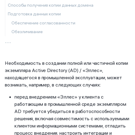
Способы получения копии данных домена
Подготовка данных копии
Обеспечение согласованности
Обезличивание
...
Необходимость в создании полной или частичной копии
экземпляра Active Directory (AD) / «Эллес»,
находящегося в промышленной эксплуатации, может
возникать, например, в следующих случаях:
перед внедрением «Эллес» у клиента с
работающим в промышленной среде экземпляром
AD требуется убедиться в работоспособности
решения, включая совместимость с используемыми
клиентом информационными системами, отладить
процесс внедрения, настроить интеграции и