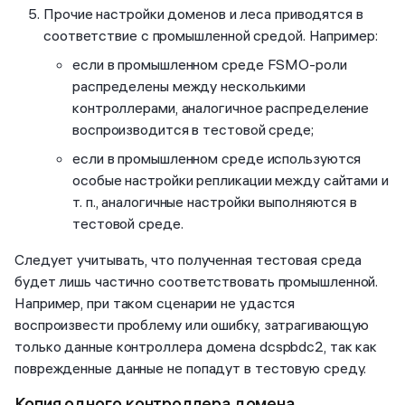
Прочие настройки доменов и леса приводятся в
соответствие с промышленной средой. Например:
если в промышленном среде FSMO-роли
распределены между несколькими
контроллерами, аналогичное распределение
воспроизводится в тестовой среде;
если в промышленном среде используются
особые настройки репликации между сайтами и
т. п., аналогичные настройки выполняются в
тестовой среде.
Следует учитывать, что полученная тестовая среда
будет лишь частично соответствовать промышленной.
Например, при таком сценарии не удастся
воспроизвести проблему или ошибку, затрагивающую
только данные контроллера домена dcspbdc2, так как
поврежденные данные не попадут в тестовую среду.
Копия одного контроллера домена