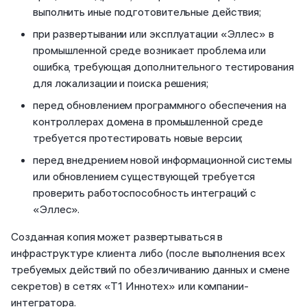
выполнить иные подготовительные действия;
при развертывании или эксплуатации «Эллес» в
промышленной среде возникает проблема или
ошибка, требующая дополнительного тестирования
для локализации и поиска решения;
перед обновлением программного обеспечения на
контроллерах домена в промышленной среде
требуется протестировать новые версии;
перед внедрением новой информационной системы
или обновлением существующей требуется
проверить работоспособность интеграций с
«Эллес».
Созданная копия может развертываться в
инфраструктуре клиента либо (после выполнения всех
требуемых действий по обезличиванию данных и смене
секретов) в сетях «Т1 Иннотех» или компании-
интегратора.