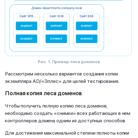
Рис. 1. Пример леса доменов
Рассмотрим несколько вариантов создания копии
экземпляра AD/«Эллес» для целей тестирования.
Полная копия леса доменов
Чтобы получить полную копию леса доменов,
необходимо создать «снимки» всех работающих в нем
контроллеров домена одним из доступных способов.
Для достижения максимальной степени полноты копии