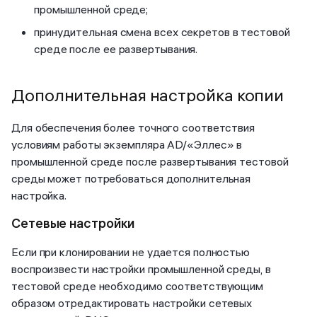
промышленной среде;
принудительная смена всех секретов в тестовой
среде после ее развертывания.
Дополнительная настройка копии
Для обеспечения более точного соответствия
условиям работы экземпляра AD/«Эллес» в
промышленной среде после развертывания тестовой
среды может потребоваться дополнительная
настройка.
Сетевые настройки
Если при клонировании не удается полностью
воспроизвести настройки промышленной среды, в
тестовой среде необходимо соответствующим
образом отредактировать настройки сетевых