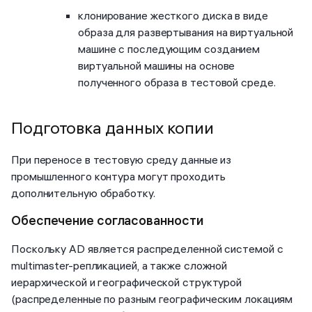
клонирование жесткого диска в виде
образа для развертывания на виртуальной
машине с последующим созданием
виртуальной машины на основе
полученного образа в тестовой среде.
Подготовка данных копии
При переносе в тестовую среду данные из
промышленного контура могут проходить
дополнительную обработку.
Обеспечение согласованности
Поскольку AD является распределенной системой с
multimaster-репликацией, а также сложной
иерархической и географической структурой
(распределенные по разным географическим локациям