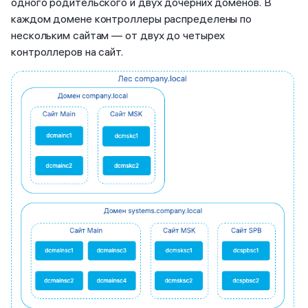
одного родительского и двух дочерних доменов. В
каждом домене контроллеры распределены по
нескольким сайтам — от двух до четырех
контроллеров на сайт.