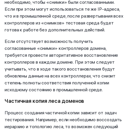
необходимо, чтобы «снимки» были согласованными.
Если при этом могут использоваться те же IP-адреса,
что и в промышленной среде, после развертывания всех
контроллеров из «снимков» тестовая среда будет
готова к работе без дополнительных действий.
Если отсутствует возможность получить
согласованные «снимки» контроллеров домена,
требуется провести авторитативное восстановление
контроллеров в каждом домене. При этом следует
учитывать, что в ходе такого восстановления будут
обновлены данные на всех контроллерах, что снизит
степень полноты соответствия полученной копии
исходному состоянию в промышленной среде.
Частичная копия леса доменов
Процесс создания частичной копии зависит от задач
тестирования. Например, если необходимо воссоздать
иерархию и топологию леса, то возможен следующий