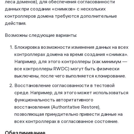
леса доменов), для обеспечения согласованности
данных при создании «снимков» с нескольких
контроллеров домена требуются дополнительные
действия.
Возможны следующие варианты:
Блокировка возможности изменения данных на всех
контроллерах домена на время создания «снимка».
Например, для этого контроллеры (как минимум —
все контроллеры RWDC) могут быть физически
выключены, после чего выполняется клонирование.
Восстановление согласованности в тестовой
среде. Например, для этого может использоваться
функциональность авторитативного
восстановления (Authoritative Restore),
позволяющая принудительно привести данные на
всех контроллерах в согласованное состояние.
Обезличивание