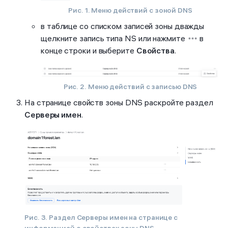
Рис. 1. Меню действий с зоной DNS
в таблице со списком записей зоны дважды
щелкните запись типа NS или нажмите
в
конце строки и выберите
Свойства
.
Рис. 2. Меню действий с записью DNS
На странице свойств зоны DNS раскройте раздел
Серверы имен
.
Рис. 3. Раздел
Серверы имен
на странице с