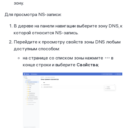
зону.
Для просмотра NS-записи:
В дереве на панели навигации выберите зону DNS, к
которой относится NS-запись.
Перейдите к просмотру свойств зоны DNS любым
доступным способом:
на странице со списком зоны нажмите
в
конце строки и выберите
Свойства
;