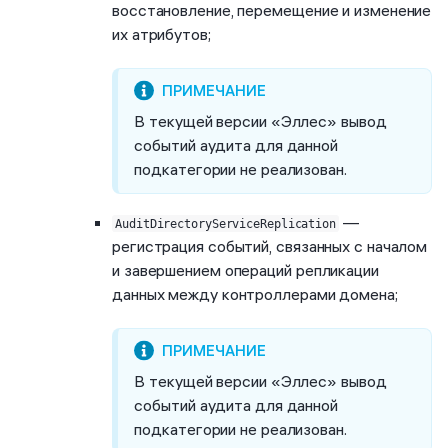
восстановление, перемещение и изменение
их атрибутов;
В текущей версии «Эллес» вывод
событий аудита для данной
подкатегории не реализован.
—
AuditDirectoryServiceReplication
регистрация событий, связанных с началом
и завершением операций репликации
данных между контроллерами домена;
В текущей версии «Эллес» вывод
событий аудита для данной
подкатегории не реализован.