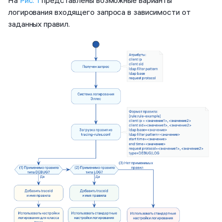
На
Рис. 1
представлены возможные варианты
логирования входящего запроса в зависимости от
заданных правил.