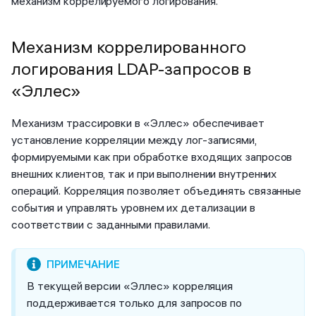
механизм коррелируемого логирования.
Механизм коррелированного
логирования LDAP-запросов в
«Эллес»
Механизм трассировки в «Эллес» обеспечивает
установление корреляции между лог-записями,
формируемыми как при обработке входящих запросов
внешних клиентов, так и при выполнении внутренних
операций. Корреляция позволяет объединять связанные
события и управлять уровнем их детализации в
соответствии с заданными правилами.
В текущей версии «Эллес» корреляция
поддерживается только для запросов по