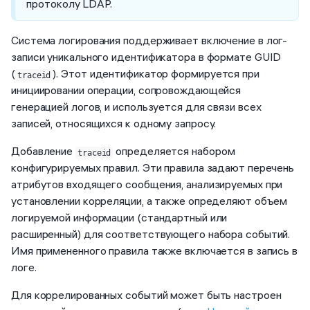
протоколу LDAP.
Система логирования поддерживает включение в лог-
записи уникального идентификатора в формате GUID
(
). Этот идентификатор формируется при
traceid
инициировании операции, сопровождающейся
генерацией логов, и используется для связи всех
записей, относящихся к одному запросу.
Добавление
определяется набором
traceid
конфигурируемых правил. Эти правила задают перечень
атрибутов входящего сообщения, анализируемых при
установлении корреляции, а также определяют объем
логируемой информации (стандартный или
расширенный) для соответствующего набора событий.
Имя примененного правила также включается в запись в
логе.
Для коррелированных событий может быть настроен