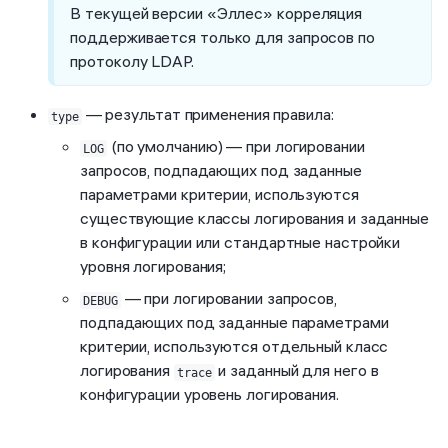
В текущей версии «Эллес» корреляция
поддерживается только для запросов по
протоколу LDAP.
— результат применения правила:
type
(по умолчанию) — при логировании
LOG
запросов, подпадающих под заданные
параметрами критерии, используются
существующие классы логирования и заданные
в конфигурации или стандартные настройки
уровня логирования;
— при логировании запросов,
DEBUG
подпадающих под заданные параметрами
критерии, используются отдельный класс
логирования
и заданный для него в
trace
конфигурации уровень логирования.