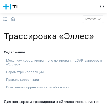
latest
Трассировка «Эллес»
Содержание
Механизм коррелированного логирования LDAP-запросов в
«Эллес»
Параметры корреляции
Правила корреляции
Включение корреляции записей в логах
Для поддержки трассировки в «Эллес» используется