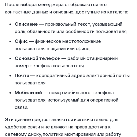
После выбора менеджера отображаются его
контактные данные и описание, доступные из каталога:
Описание
— произвольный текст, указывающий
роль, обязанности или особенности пользователя;
Офис
— физическое местоположение
пользователя в здании или офисе;
Основной телефон
— рабочий стационарный
номер телефона пользователя;
Почта
— корпоративный адрес электронной почты
пользователя;
Мобильный
— номер мобильного телефона
пользователя, используемый для оперативной
связи.
Эти данные предоставляются исключительно для
удобства связи и не влияют на права доступа к
сетевому диску, политики монтирования или работу