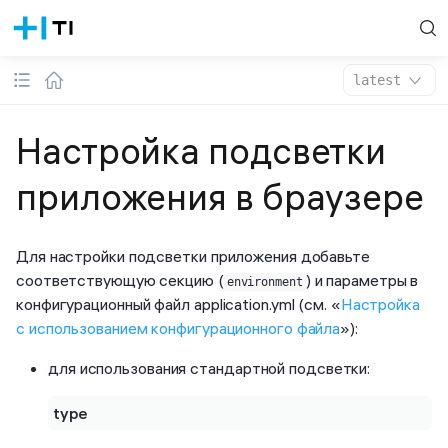
latest
Настройка подсветки
приложения в браузере
Для настройки подсветки приложения добавьте
соответствующую секцию (
) и параметры в
environment
конфигурационный файл application.yml (см. «
Настройка
с использованием конфигурационного файла
»):
для использования стандартной подсветки:
type