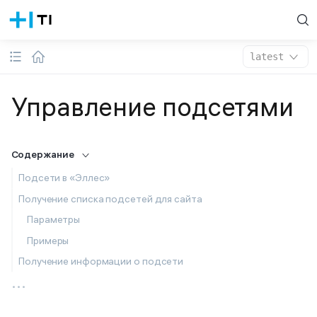
latest
Управление подсетями
Содержание
Подсети в «Эллес»
Получение списка подсетей для сайта
Параметры
Примеры
Получение информации о подсети
...