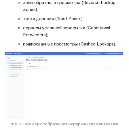
зоны обратного просмотра (Reverse Lookup
Zones);
точки доверия (Trust Points);
серверы условной пересылки (Conditional
Forwarders);
кэшированные просмотры (Cashed Lookups).
Рис. 2. Пример отображения иерархии элементов DNS