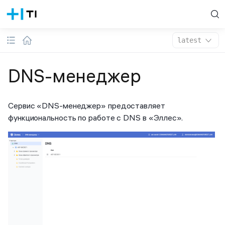
latest
DNS-менеджер
Сервис «DNS-менеджер» предоставляет
функциональность по работе с DNS в «Эллес».