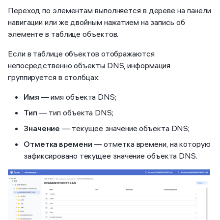
Переход по элементам выполняется в дереве на панели
навигации или же двойным нажатием на запись об
элементе в таблице объектов.
Если в таблице объектов отображаются
непосредственно объекты DNS, информация
группируется в столбцах:
Имя
— имя объекта DNS;
Тип
— тип объекта DNS;
Значение
— текущее значение объекта DNS;
Отметка времени
— отметка времени, на которую
зафиксировано текущее значение объекта DNS.