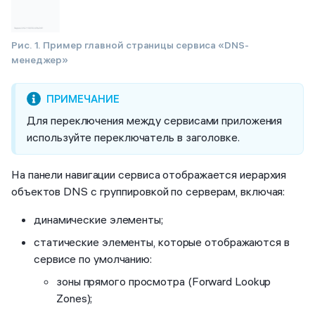
Рис. 1. Пример главной страницы сервиса «DNS-
менеджер»
Для переключения между сервисами приложения
используйте переключатель в заголовке.
На панели навигации сервиса отображается иерархия
объектов DNS с группировкой по серверам, включая:
динамические элементы;
статические элементы, которые отображаются в
сервисе по умолчанию:
зоны прямого просмотра (Forward Lookup
Zones);