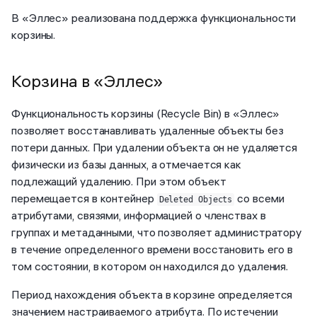
В «Эллес» реализована поддержка функциональности
корзины.
Корзина в «Эллес»
Функциональность корзины (Recycle Bin) в «Эллес»
позволяет восстанавливать удаленные объекты без
потери данных. При удалении объекта он не удаляется
физически из базы данных, а отмечается как
подлежащий удалению. При этом объект
перемещается в контейнер
со всеми
Deleted Objects
атрибутами, связями, информацией о членствах в
группах и метаданными, что позволяет администратору
в течение определенного времени восстановить его в
том состоянии, в котором он находился до удаления.
Период нахождения объекта в корзине определяется
значением настраиваемого атрибута. По истечении