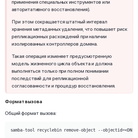
применения специальных инструментов или
авторитативного восстановления).
При этом сокращается штатный интервал
хранения метаданных удаления, что повышает риск
репликационных расхождений при наличии
изолированных контроллеров домена.
Такая операция изменяет предусмотренную
модель жизненного цикла объекта и должна
выполняться только при полном понимании
последствий для репликационной
согласованности и процедур восстановления.
Формат вызова
Общий формат вызова:
samba-tool recyclebin remove-object --objectid=<DN|G