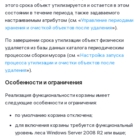
этого срока объект утилизируется и остается в этом
состоянии в течение периода, также задаваемого
настраиваемым атрибутом (см. «
Управление периодами
хранения и очисткой объектов после удаления
»).
По завершении срока утилизации объект физически
удаляется из базы данных каталога периодическим
процессом сборки мусора (см. «
Настройка запуска
процесса утилизации и очистки объектов после
удаления
»).
Особенности и ограничения
Реализация функциональности корзины имеет
следующие особенности и ограничения:
по умолчанию корзина отключена;
для включения корзины требуется функциональный
уровень леса Windows Server 2008 R2 или выше;