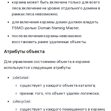
корзина может быть включена только для всего
леса; включение на уровне отдельного домена в
рамках леса невозможно;
для включения корзины домен должен владеть
FSMO-ролью Domain Naming Master;
после включения корзины невозможно
восстановить ранее удаленные объекты.
Атрибуты объекта
Для управления состоянием объекта в корзине
используются следующие атрибуты:
:
isDeleted
существует у каждого объекта каталога;
признак того, что объект удален логически;
:
isRecycled
существует у каждого помещенного в корзину