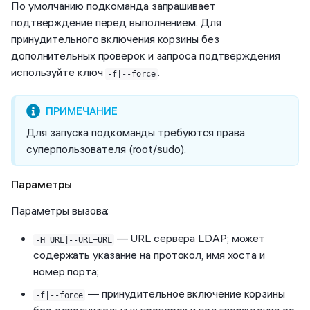
По умолчанию подкоманда запрашивает
подтверждение перед выполнением. Для
принудительного включения корзины без
дополнительных проверок и запроса подтверждения
используйте ключ
.
-f|--force
Для запуска подкоманды требуются права
суперпользователя (root/sudo).
Параметры
Параметры вызова:
— URL сервера LDAP; может
-H URL|--URL=URL
содержать указание на протокол, имя хоста и
номер порта;
— принудительное включение корзины
-f|--force