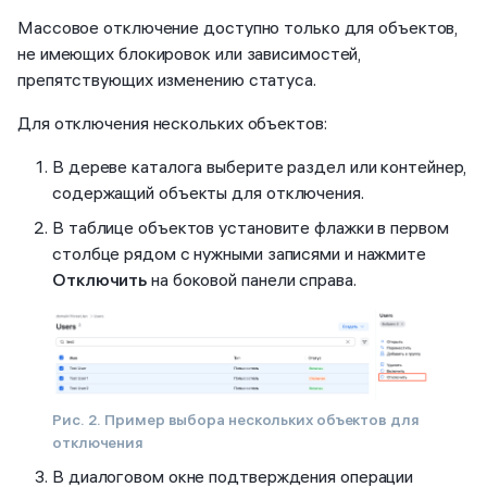
Массовое отключение доступно только для объектов,
не имеющих блокировок или зависимостей,
препятствующих изменению статуса.
Для отключения нескольких объектов:
В дереве каталога выберите раздел или контейнер,
содержащий объекты для отключения.
В таблице объектов установите флажки в первом
столбце рядом с нужными записями и нажмите
Отключить
на боковой панели справа.
Рис. 2. Пример выбора нескольких объектов для
отключения
В диалоговом окне подтверждения операции