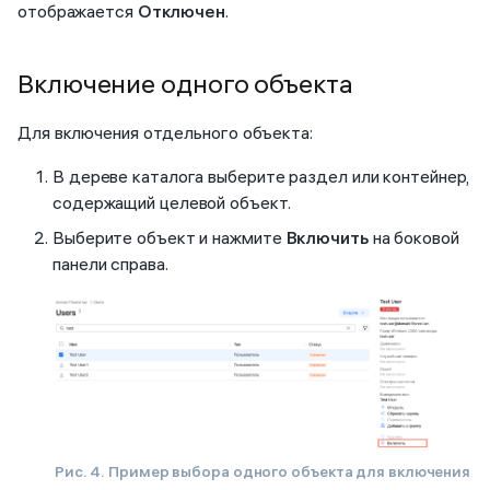
отображается
Отключен
.
Включение одного объекта
Для включения отдельного объекта:
В дереве каталога выберите раздел или контейнер,
содержащий целевой объект.
Выберите объект и нажмите
Включить
на боковой
панели справа.
Рис. 4. Пример выбора одного объекта для включения