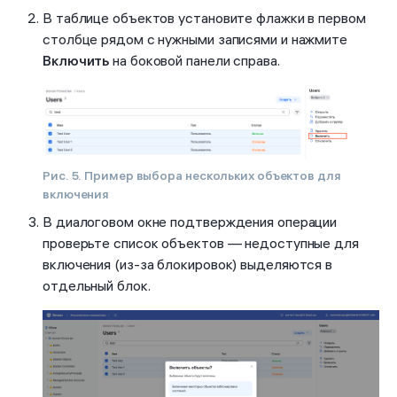
В таблице объектов установите флажки в первом
столбце рядом с нужными записями и нажмите
Включить
на боковой панели справа.
Рис. 5. Пример выбора нескольких объектов для
включения
В диалоговом окне подтверждения операции
проверьте список объектов — недоступные для
включения (из-за блокировок) выделяются в
отдельный блок.