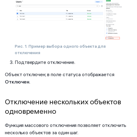
Рис. 1. Пример выбора одного объекта для
отключения
Подтвердите отключение.
Объект отключен; в поле статуса отображается
Отключен
.
Отключение нескольких объектов
одновременно
Функция массового отключения позволяет отключить
несколько объектов за один шаг.