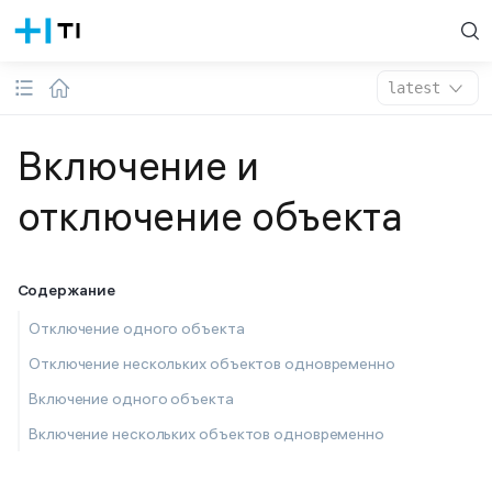
latest
Включение и
отключение объекта
Содержание
Отключение одного объекта
Отключение нескольких объектов одновременно
Включение одного объекта
Включение нескольких объектов одновременно