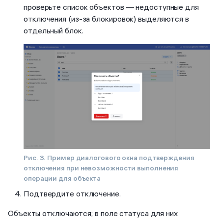
проверьте список объектов — недоступные для
отключения (из-за блокировок) выделяются в
отдельный блок.
Рис. 3. Пример диалогового окна подтверждения
отключения при невозможности выполнения
операции для объекта
Подтвердите отключение.
Объекты отключаются; в поле статуса для них