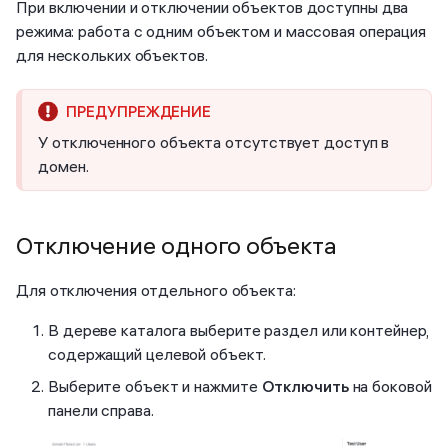
При включении и отключении объектов доступны два
режима: работа с одним объектом и массовая операция
для нескольких объектов.
У отключенного объекта отсутствует доступ в
домен.
Отключение одного объекта
Для отключения отдельного объекта:
В дереве каталога выберите раздел или контейнер,
содержащий целевой объект.
Выберите объект и нажмите
Отключить
на боковой
панели справа.