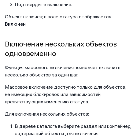
Подтвердите включение.
Объект включен; в поле статуса отображается
Включен
.
Включение нескольких объектов
одновременно
Функция массового включения позволяет включить
несколько объектов за один шаг.
Массовое включение доступно только для объектов,
не имеющих блокировок или зависимостей,
препятствующих изменению статуса.
Для включения нескольких объектов:
В дереве каталога выберите раздел или контейнер,
содержащий объекты для включения.