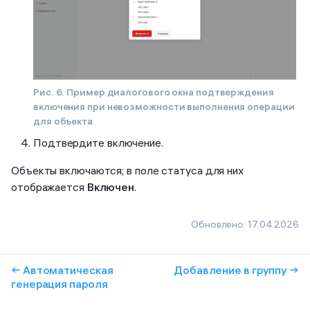
Рис. 6. Пример диалогового окна подтверждения
включения при невозможности выполнения операции
для объекта
Подтвердите включение.
Объекты включаются; в поле статуса для них
отображается
Включен
.
Обновлено:
17.04.2026
← Автоматическая
Добавление в группу →
генерация пароля