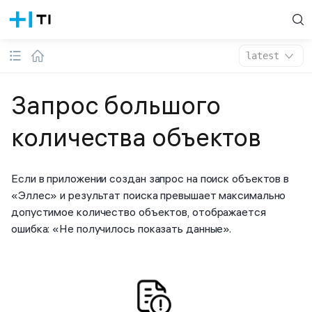
latest
Запрос большого
количества объектов
Если в приложении создан запрос на поиск объектов в
«Эллес» и результат поиска превышает максимально
допустимое количество объектов, отображается
ошибка: «Не получилось показать данные».