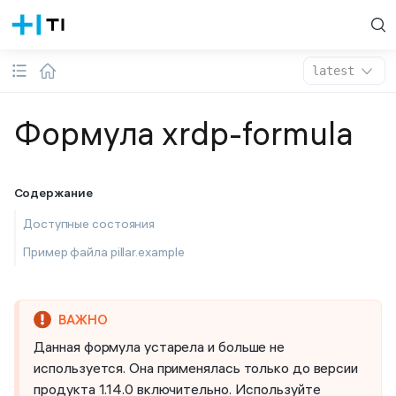
latest
Формула xrdp-formula
Содержание
Доступные состояния
Пример файла pillar.example
Данная формула устарела и больше не
используется. Она применялась только до версии
продукта 1.14.0 включительно. Используйте