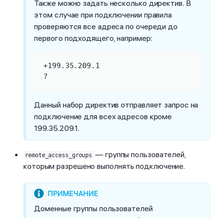
Также можно задать несколько директив. В
этом случае при подключении правила
проверяются все адреса по очереди до
первого подходящего, например:
+199.35.209.1

?
Данный набор директив отправляет запрос на
подключение для всех адресов кроме
199.35.209.1.
— группы пользователей,
remote_access_groups
которым разрешено выполнять подключение.
Доменные группы пользователей