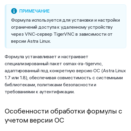
Формула используется для установки и настройки
ограничений доступа к удаленному устройству
через VNC-сервер TigerVNC в зависимости от
версии Astra Linux.
Формула устанавливает и настраивает
специализированный пакет osmax-ira-tigervnc,
адаптированный под конкретную версию ОС (Astra Linux
1.7 или 1.8), обеспечивая совместимость с системными
библиотеками, политиками безопасности и
требованиями к аутентификации.
Особенности обработки формулы с
учетом версии ОС