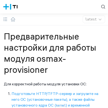
latest
Предварительные
настройки для работы
модуля osmax-
provisioner
Для корректной работы модуля установки ОС:
Подготовьте HTTP/TFTP-сервер и загрузите на
него ОС (установочные пакеты), а также файлы
установочного ядра ОС (
) и временной
kernel