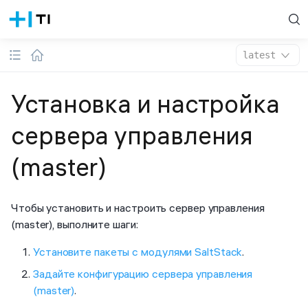
latest
Установка и настройка
сервера управления
(master)
Чтобы установить и настроить сервер управления
(master), выполните шаги:
Установите пакеты с модулями SaltStack
.
Задайте конфигурацию сервера управления
(master)
.