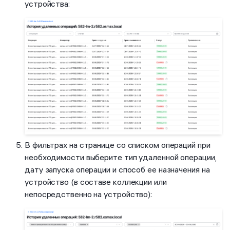
устройства:
В фильтрах на странице со списком операций при
необходимости выберите тип удаленной операции,
дату запуска операции и способ ее назначения на
устройство (в составе коллекции или
непосредственно на устройство):