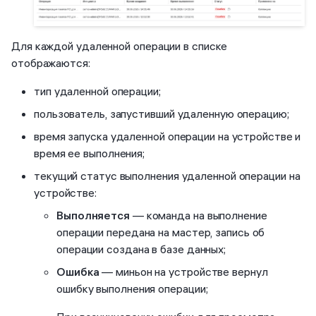
Для каждой удаленной операции в списке
отображаются:
тип удаленной операции;
пользователь, запустивший удаленную операцию;
время запуска удаленной операции на устройстве и
время ее выполнения;
текущий статус выполнения удаленной операции на
устройстве:
Выполняется
— команда на выполнение
операции передана на мастер, запись об
операции создана в базе данных;
Ошибка
— миньон на устройстве вернул
ошибку выполнения операции;