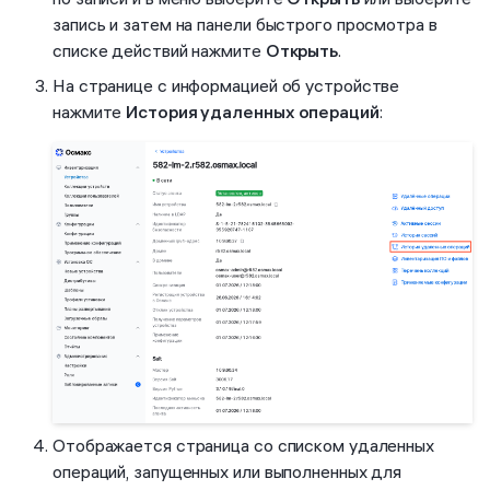
запись и затем на панели быстрого просмотра в
списке действий нажмите
Открыть
.
На странице с информацией об устройстве
нажмите
История удаленных операций
:
Отображается страница со списком удаленных
операций, запущенных или выполненных для