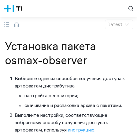
latest
Установка пакета
osmax-observer
Выберите один из способов получения доступа к
артефактам дистрибутива:
настройка репозитория;
скачивание и распаковка архива с пакетами.
Выполните настройки, соответствующие
выбранному способу получения доступа к
артефактам, используя
инструкцию
.