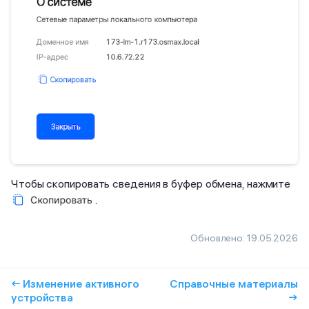
Чтобы скопировать сведения в буфер обмена, нажмите
.
Обновлено:
19.05.2026
← Изменение активного
Справочные материалы
устройства
→