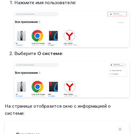
Нажмите имя пользователя:
Выберите
О системе
:
На странице отобразится окно с информацией о
системе: