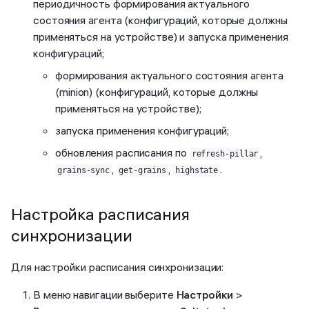
периодичность формирования актуального
состояния агента (конфигураций, которые должны
применяться на устройстве) и запуска применения
конфигураций;
формирования актуального состояния агента
(minion) (конфигураций, которые должны
применяться на устройстве);
запуска применения конфигураций;
обновления расписания по
,
refresh-pillar
,
,
.
grains-sync
get-grains
highstate
Настройка расписания
синхронизации
Для настройки расписания синхронизации:
В меню навигации выберите
Настройки
>