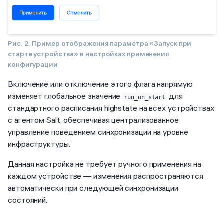
Рис. 2. Пример отображения параметра «Запуск при
старте устройства» в настройках применения
конфигурации
Включение или отключение этого флага напрямую
изменяет глобальное значение
для
run_on_start
стандартного расписания highstate на всех устройствах
с агентом Salt, обеспечивая централизованное
управление поведением синхронизации на уровне
инфраструктуры.
Данная настройка не требует ручного применения на
каждом устройстве — изменения распространяются
автоматически при следующей синхронизации
состояний.