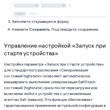
Заполните открывшуюся форму.
Нажмите
Сохранить
. Подтвердите сохранение.
Управление настройкой «Запуск при
старте устройства»
Настройка параметра «Запуск при старте устройства»
для стандартного расписания «Синхронизация
состояний highstate» позволяет автоматически
инициировать выполнение синхронизации SaltStack-
состояний (highstate) сразу после перезагрузки или
включения любого устройства с установленным
агентом Salt (миньон). Эта функция обеспечивает
гарантированное применение актуальной конфигурации в