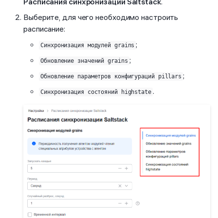
Расписания синхронизации Saltstack
.
Выберите, для чего необходимо настроить
расписание:
;
Синхронизация модулей grains
;
Обновление значений grains
;
Обновление параметров конфигураций pillars
.
Синхронизация состояний highstate