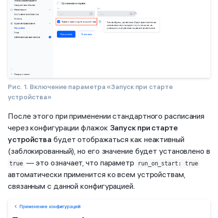
Рис. 1. Включение параметра «Запуск при старте
устройства»
После этого при применении стандартного расписания
через конфигурации флажок
Запуск при старте
устройства
будет отображаться как неактивный
(заблокированный), но его значение будет установлено в
— это означает, что параметр
true
run_on_start: true
автоматически применится ко всем устройствам,
связанным с данной конфигурацией.