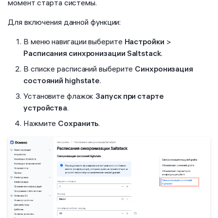
момент старта системы.
Для включения данной функции:
В меню навигации выберите
Настройки
>
Расписания синхронизации Saltstack
.
В списке расписаний выберите
Синхронизация
состояний highstate
.
Установите флажок
Запуск при старте
устройства
.
Нажмите
Сохранить
.