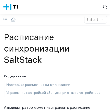
latest
Расписание
синхронизации
SaltStack
Содержание
Настройка расписания синхронизации
Управление настройкой «Запуск при старте устройства»
Администратор может настраивать расписание