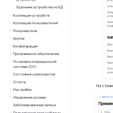
Удаление устройства из БД
Коллекции устройств
Коллекции пользователей
Пользователи
Группы
Конфигурации
Программное обеспечение
Установка операционной
системы (ОС)
Состояние компонентов
Отчеты
На стран
Настройки
Управление ролями
Заблокированные записи
Пользовательские шаблоны