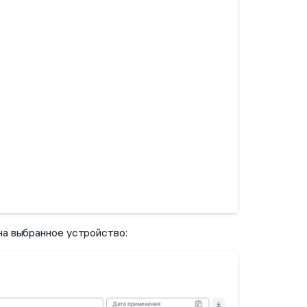
на выбранное устройство: