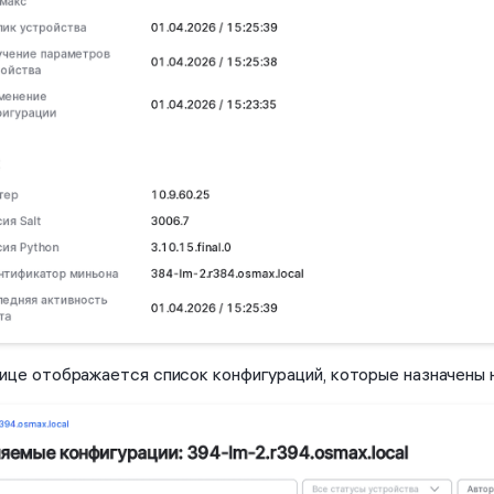
ице отображается список конфигураций, которые назначены 